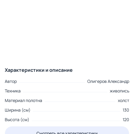
Характеристики и описание
Автор
Олигеров Александр
Техника
живопись
Материал полотна
холст
Ширина (см)
130
Высота (см)
120
Смотреть все характеристики