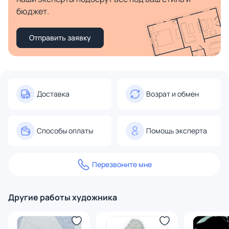
бюджет.
Отправить заявку
Доставка
Возрат и обмен
Способы оплаты
Помощь эксперта
Перезвоните мне
Другие работы художника