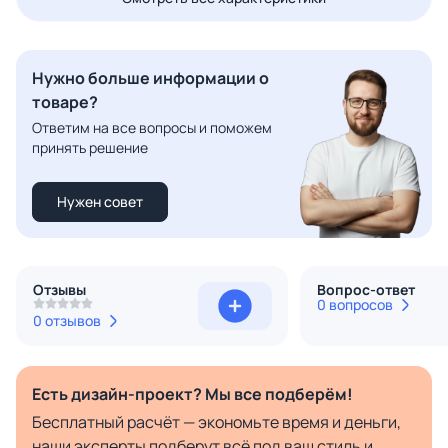
Нужно больше информации о
товаре?
Ответим на все вопросы и поможем
принять решение
Нужен совет
Отзывы
Вопрос-ответ
0 вопросов
0 отзывов
Есть дизайн-проект? Мы все подберём!
Бесплатный расчёт — экономьте время и деньги,
наши эксперты подберут всё под ваш стиль и