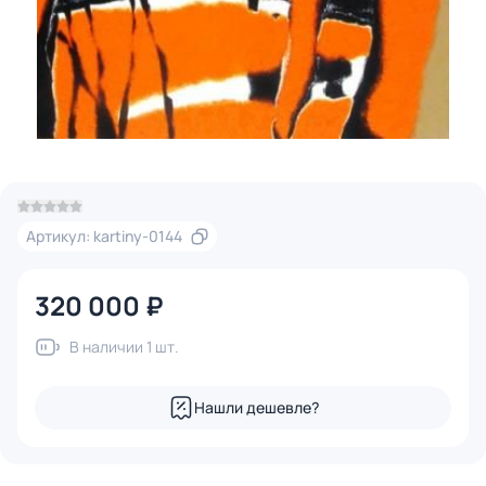
Артикул: kartiny-0144
320 000 ₽
В наличии 1 шт.
Нашли дешевле?