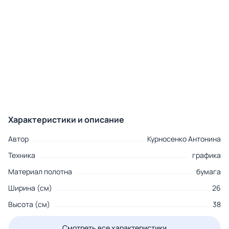
Характеристики и описание
Автор
Курносенко Антонина
Техника
графика
Материал полотна
бумага
Ширина (см)
26
Высота (см)
38
Смотреть все характеристики