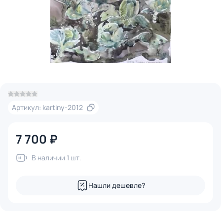
Артикул: kartiny-2012
7 700 ₽
В наличии 1 шт.
Нашли дешевле?