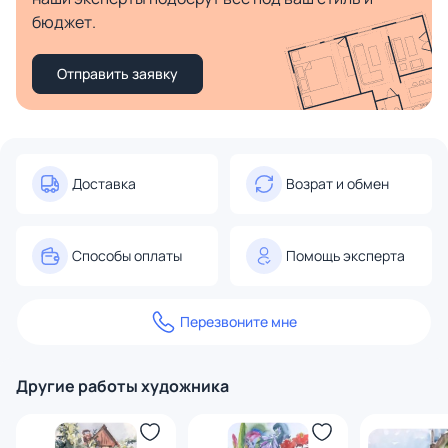
бюджет.
Отправить заявку
Доставка
Возрат и обмен
Способы оплаты
Помощь эксперта
Перезвоните мне
Другие работы художника