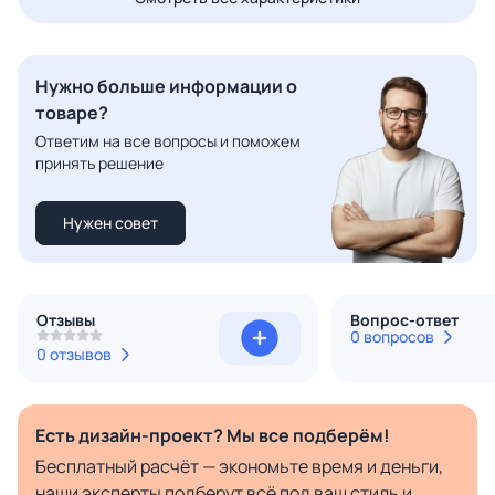
Нужно больше информации о
товаре?
Ответим на все вопросы и поможем
принять решение
Нужен совет
Отзывы
Вопрос-ответ
0 вопросов
0 отзывов
Есть дизайн-проект? Мы все подберём!
Бесплатный расчёт — экономьте время и деньги,
наши эксперты подберут всё под ваш стиль и