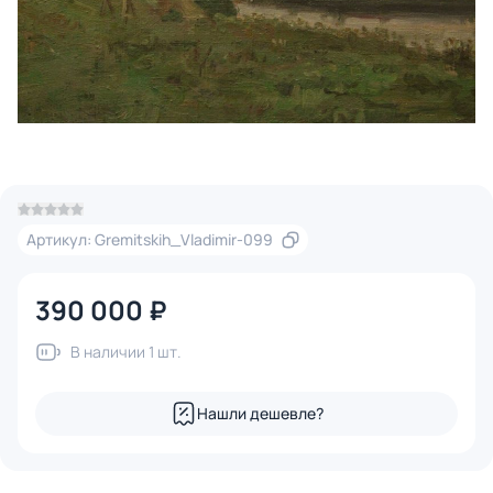
Артикул: Gremitskih_Vladimir-099
390 000 ₽
В наличии 1 шт.
Нашли дешевле?