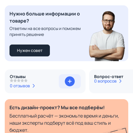
Нужно больше информации о
товаре?
Ответим на все вопросы и поможем
принять решение
Нужен совет
Отзывы
Вопрос-ответ
0 вопросов
0 отзывов
Есть дизайн-проект? Мы все подберём!
Бесплатный расчёт — экономьте время и деньги,
наши эксперты подберут всё под ваш стиль и
бюджет.