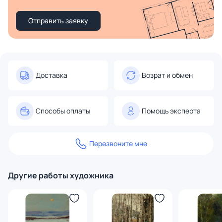
Отправить заявку
Доставка
Возрат и обмен
Способы оплаты
Помощь эксперта
Перезвоните мне
Другие работы художника