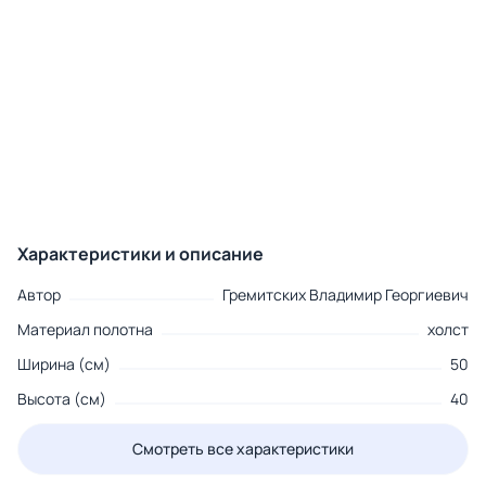
Характеристики и описание
Автор
Гремитских Владимир Георгиевич
Материал полотна
холст
Ширина (см)
50
Высота (см)
40
Смотреть все характеристики