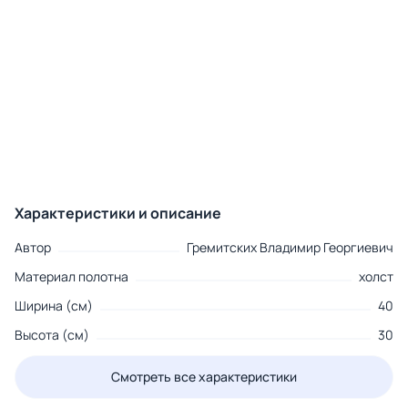
Характеристики и описание
Автор
Гремитских Владимир Георгиевич
Материал полотна
холст
Ширина (см)
40
Высота (см)
30
Смотреть все характеристики