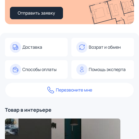
Отправить заявку
Доставка
Возрат и обмен
Способы оплаты
Помощь эксперта
Перезвоните мне
Товар в интерьере