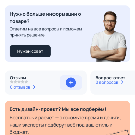
Нужно больше информации о
товаре?
Ответим на все вопросы и поможем
принять решение
Нужен совет
Отзывы
Вопрос-ответ
0 вопросов
0 отзывов
Есть дизайн-проект? Мы все подберём!
Бесплатный расчёт — экономьте время и деньги,
наши эксперты подберут всё под ваш стиль и
бюджет.