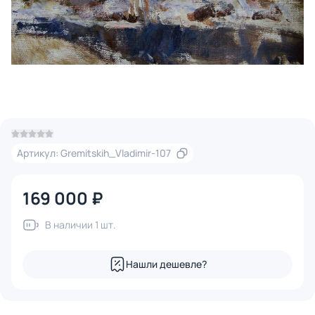
Артикул: Gremitskih_Vladimir-107
169 000 ₽
В наличии 1 шт.
Нашли дешевле?