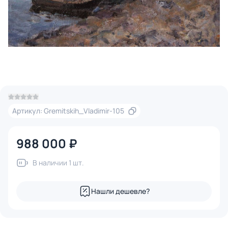
Артикул: Gremitskih_Vladimir-105
988 000 ₽
В наличии 1 шт.
Нашли дешевле?