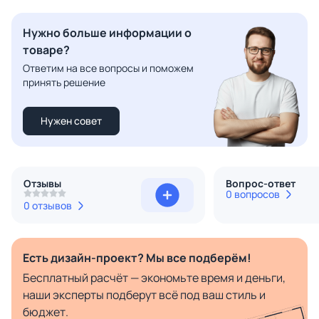
Нужно больше информации о
товаре?
Ответим на все вопросы и поможем
принять решение
Нужен совет
Отзывы
Вопрос-ответ
0 вопросов
0 отзывов
Есть дизайн-проект? Мы все подберём!
Бесплатный расчёт — экономьте время и деньги,
наши эксперты подберут всё под ваш стиль и
бюджет.