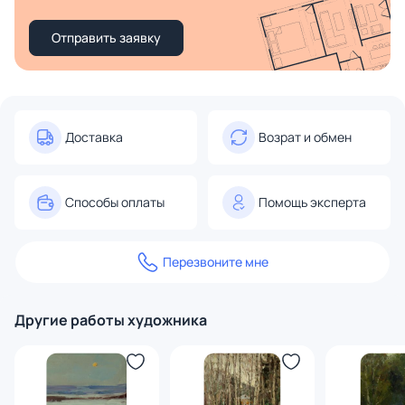
Отправить заявку
Доставка
Возрат и обмен
Способы оплаты
Помощь эксперта
Перезвоните мне
Другие работы художника