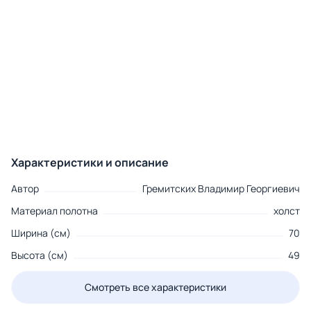
Характеристики и описание
Автор
Гремитских Владимир Георгиевич
Материал полотна
холст
Ширина (см)
70
Высота (см)
49
Смотреть все характеристики