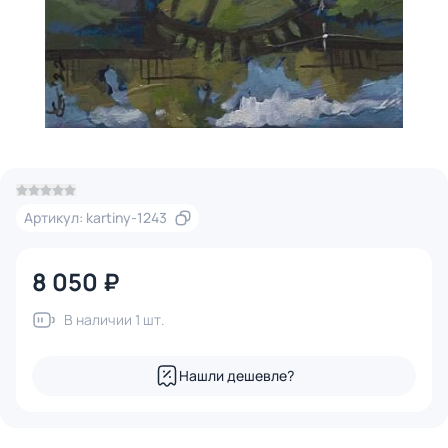
Артикул: kartiny-1243
8 050 ₽
В наличии 1 шт.
Нашли дешевле?