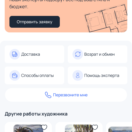
бюджет.
Отправить заявку
Доставка
Возрат и обмен
Способы оплаты
Помощь эксперта
Перезвоните мне
Другие работы художника