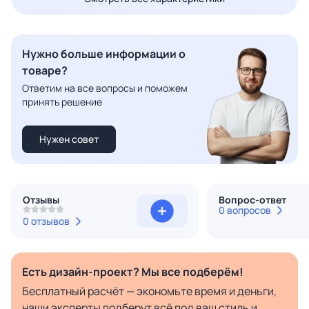
Нужно больше информации о
товаре?
Ответим на все вопросы и поможем
принять решение
Нужен совет
Отзывы
Вопрос-ответ
0 вопросов
0 отзывов
Есть дизайн-проект? Мы все подберём!
Бесплатный расчёт — экономьте время и деньги,
наши эксперты подберут всё под ваш стиль и