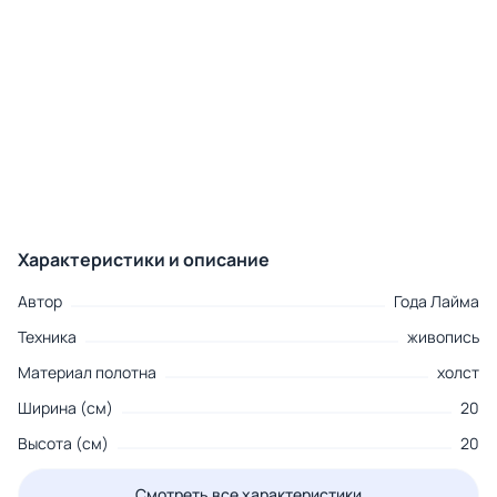
Характеристики и описание
Автор
Года Лайма
Техника
живопись
Материал полотна
холст
Ширина (см)
20
Высота (см)
20
Смотреть все характеристики