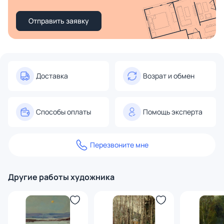
Отправить заявку
Доставка
Возрат и обмен
Способы оплаты
Помощь эксперта
Перезвоните мне
Другие работы художника