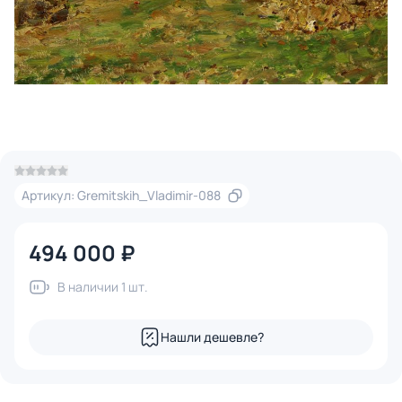
Артикул: Gremitskih_Vladimir-088
494 000 ₽
В наличии 1 шт.
Нашли дешевле?