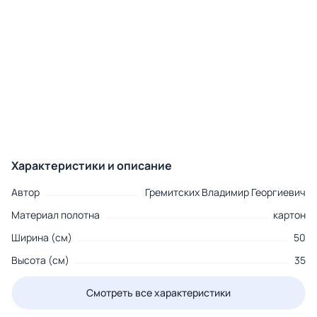
Характеристики и описание
Автор
Гремитских Владимир Георгиевич
Материал полотна
картон
Ширина (см)
50
Высота (см)
35
Смотреть все характеристики