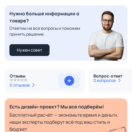
Нужно больше информации о
товаре?
Ответим на все вопросы и поможем
принять решение
Нужен совет
Отзывы
Вопрос-ответ
0 вопросов
0 отзывов
Есть дизайн-проект? Мы все подберём!
Бесплатный расчёт — экономьте время и деньги,
наши эксперты подберут всё под ваш стиль и
бюджет.