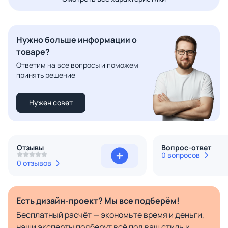
Нужно больше информации о
товаре?
Ответим на все вопросы и поможем
принять решение
Нужен совет
Отзывы
Вопрос-ответ
0 вопросов
0 отзывов
Есть дизайн-проект? Мы все подберём!
Бесплатный расчёт — экономьте время и деньги,
наши эксперты подберут всё под ваш стиль и