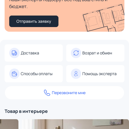
бюджет.
Отправить заявку
Доставка
Возрат и обмен
Способы оплаты
Помощь эксперта
Перезвоните мне
Товар в интерьере