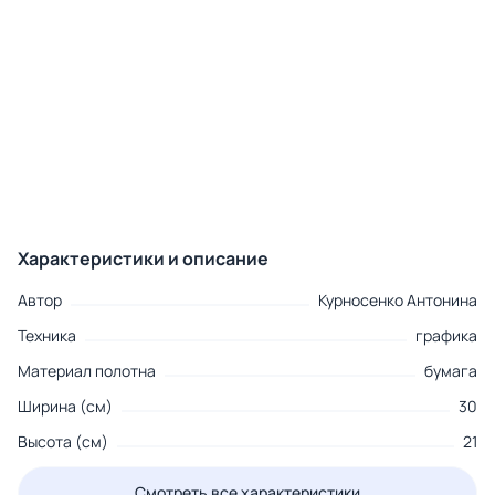
Характеристики и описание
Автор
Курносенко Антонина
Техника
графика
Материал полотна
бумага
Ширина (см)
30
Высота (см)
21
Смотреть все характеристики