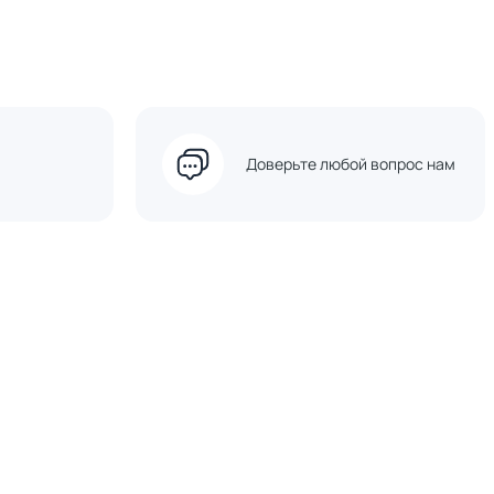
Доверьте любой вопрос нам