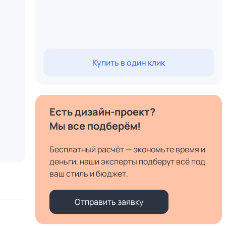
Купить в один клик
Есть дизайн-проект?
Мы все подберём!
Бесплатный расчёт — экономьте время и
деньги, наши эксперты подберут всё под
ваш стиль и бюджет.
Отправить заявку