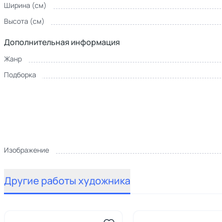
Ширина (см)
Высота (см)
Дополнительная информация
Жанр
Подборка
Изображение
Другие работы художника