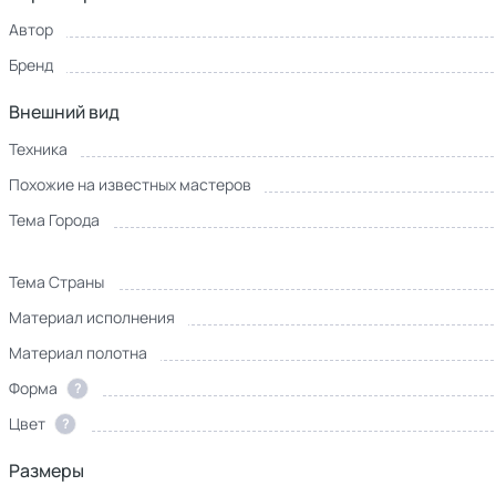
Автор
Бренд
Внешний вид
Техника
Похожие на известных мастеров
Тема Города
Тема Страны
Материал исполнения
Материал полотна
Форма
?
Цвет
?
Размеры