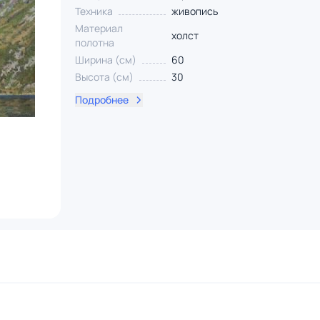
Техника
живопись
Материал
холст
полотна
Ширина (см)
60
Высота (см)
30
Подробнее