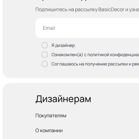
Подпишитесь на рассылку BasicDecor и узн
Я дизайнер
Ознакомлен(а) с политикой конфиденциа
Соглашаюсь на получение рассылки и ре
Дизайнерам
Покупателям
О компании