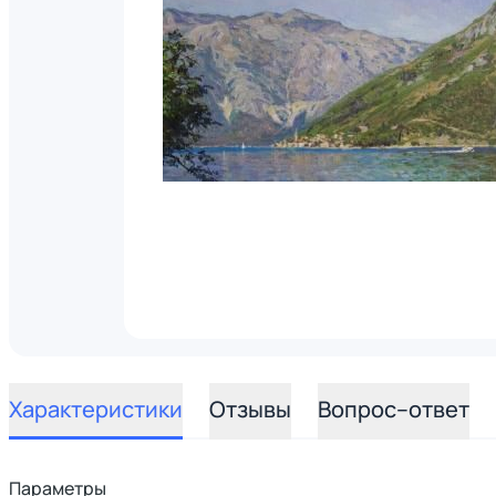
Характеристики
Отзывы
Вопрос–ответ
Параметры