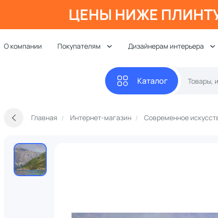
ЦЕНЫ НИЖЕ ПЛИНТ
О компании
Покупателям
Дизайнерам интерьера
Каталог
Главная
Интернет-магазин
Современное искусст