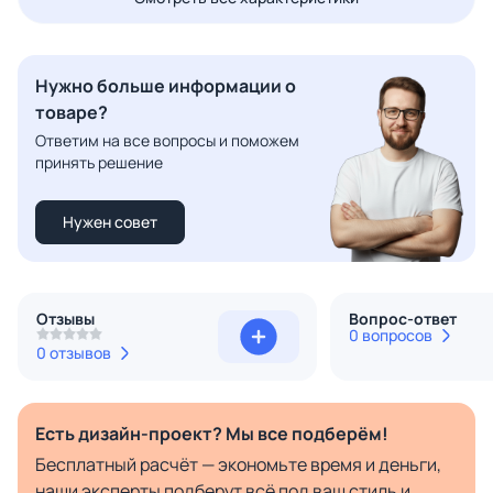
Нужно больше информации о
товаре?
Ответим на все вопросы и поможем
принять решение
Нужен совет
Отзывы
Вопрос-ответ
0 вопросов
0 отзывов
Есть дизайн-проект? Мы все подберём!
Бесплатный расчёт — экономьте время и деньги,
наши эксперты подберут всё под ваш стиль и