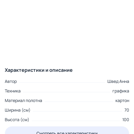
Характеристики и описание
Автор
Швед Анна
Техника
графика
Материал полотна
картон
Ширина (см)
70
Высота (см)
100
Смотреть все характеристики