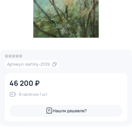
Артикул: kartiny-2109
46 200 ₽
В наличии 1 шт.
Нашли дешевле?