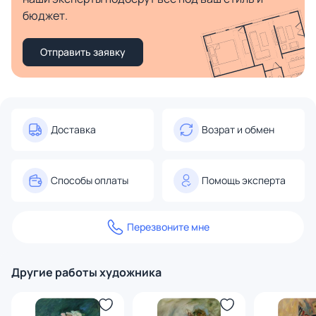
бюджет.
Отправить заявку
Доставка
Возрат и обмен
Способы оплаты
Помощь эксперта
Перезвоните мне
Другие работы художника