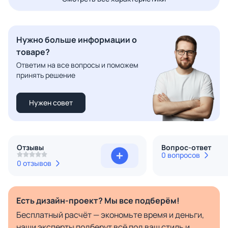
Нужно больше информации о
товаре?
Ответим на все вопросы и поможем
принять решение
Нужен совет
Отзывы
Вопрос-ответ
0 вопросов
0 отзывов
Есть дизайн-проект? Мы все подберём!
Бесплатный расчёт — экономьте время и деньги,
наши эксперты подберут всё под ваш стиль и