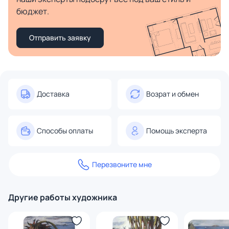
бюджет.
Отправить заявку
Доставка
Возрат и обмен
Способы оплаты
Помощь эксперта
Перезвоните мне
Другие работы художника