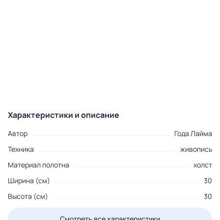
Характеристики и описание
Автор
Года Лайма
Техника
живопись
Материал полотна
холст
Ширина (см)
30
Высота (см)
30
Смотреть все характеристики