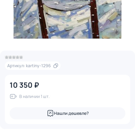
Артикул: kartiny-1296
10 350 ₽
В наличии 1 шт.
Нашли дешевле?