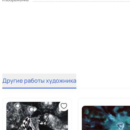
Другие работы художника