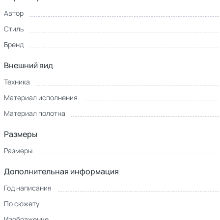
Автор
Стиль
Бренд
Внешний вид
Техника
Материал исполнения
Материал полотна
Размеры
Размеры
Дополнительная информация
Год написания
По сюжету
Изображение