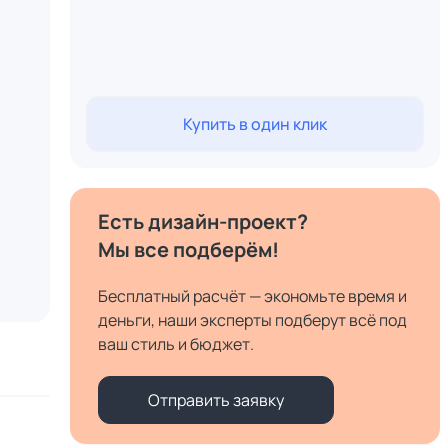
Купить в один клик
Есть дизайн-проект?
Мы все подберём!
Бесплатный расчёт — экономьте время и
деньги, наши эксперты подберут всё под
ваш стиль и бюджет.
Отправить заявку