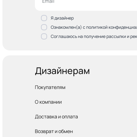
Я дизайнер
Ознакомлен(а) с политикой конфиденциа
Соглашаюсь на получение рассылки и ре
Дизайнерам
Покупателям
О компании
Доставка и оплата
Возврат и обмен