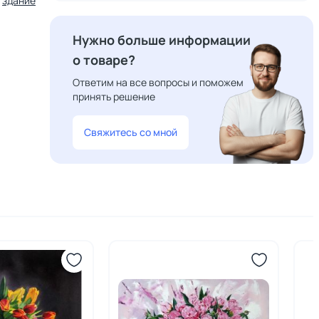
здание
Нужно больше информации
о товаре?
Ответим на все вопросы и поможем
принять решение
Свяжитесь со мной