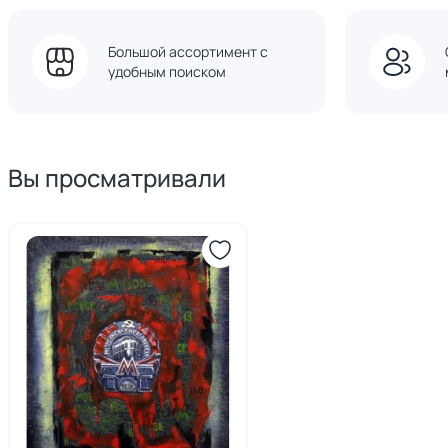
Большой ассортимент с
удобным поиском
Вы просматривали