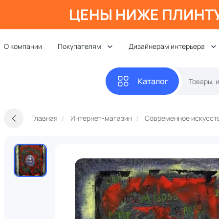
ЦЕНЫ НИЖЕ ПЛИНТ
О компании
Покупателям
Дизайнерам интерьера
Каталог
Главная
Интернет-магазин
Современное искусст