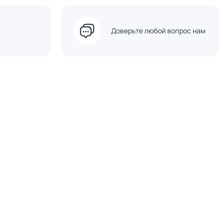
Доверьте любой вопрос нам