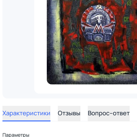
Характеристики
Отзывы
Вопрос–ответ
Параметры