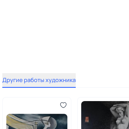
Другие работы художника