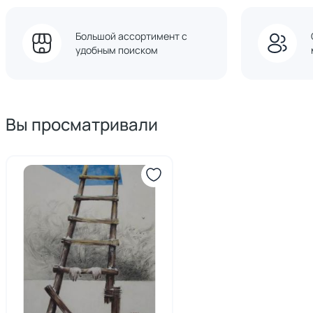
Большой ассортимент с
удобным поиском
Вы просматривали