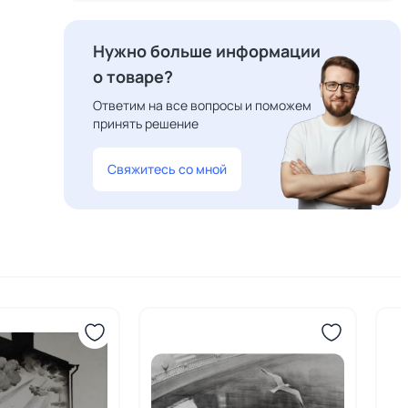
Нужно больше информации
о товаре?
Ответим на все вопросы и поможем
принять решение
Свяжитесь со мной