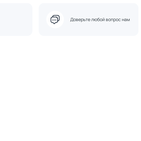
Доверьте любой вопрос нам