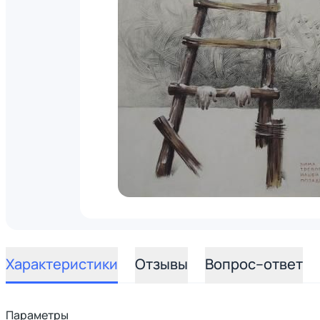
Характеристики
Отзывы
Вопрос–ответ
Параметры