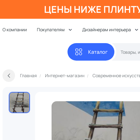
ЦЕНЫ НИЖЕ ПЛИНТ
О компании
Покупателям
Дизайнерам интерьера
Каталог
Главная
Интернет-магазин
Современное искусст