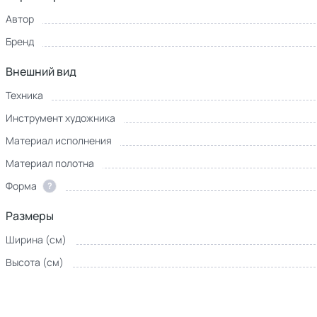
Автор
Бренд
Внешний вид
Техника
Инструмент художника
Материал исполнения
Материал полотна
Форма
?
Размеры
Ширина (см)
Высота (см)