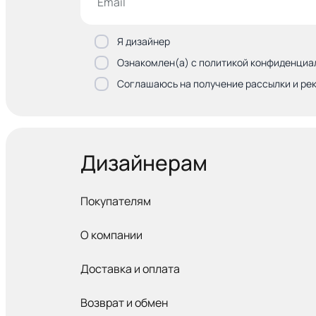
Я дизайнер
Ознакомлен(а) с политикой конфиденциа
Соглашаюсь на получение рассылки и ре
Дизайнерам
Покупателям
О компании
Доставка и оплата
Возврат и обмен