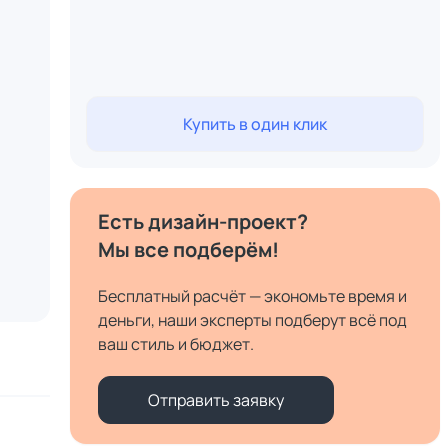
Купить в один клик
Есть дизайн-проект?
Мы все подберём!
Бесплатный расчёт — экономьте время и
деньги, наши эксперты подберут всё под
ваш стиль и бюджет.
Отправить заявку