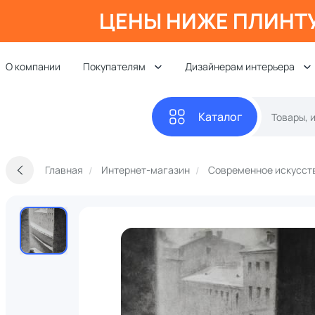
ЦЕНЫ НИЖЕ ПЛИНТ
О компании
Покупателям
Дизайнерам интерьера
Каталог
Главная
Интернет-магазин
Современное искусст