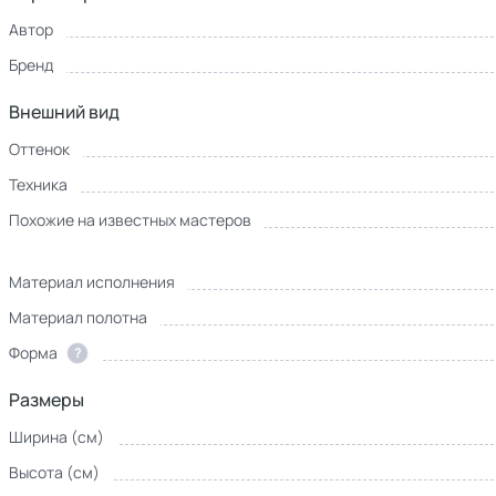
Автор
Бренд
Внешний вид
Оттенок
Техника
Похожие на известных мастеров
Материал исполнения
Материал полотна
Форма
?
Размеры
Ширина (см)
Высота (см)