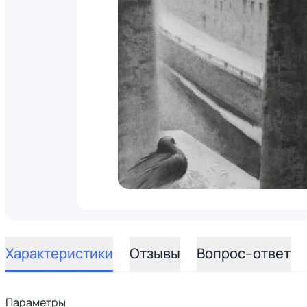
Характеристики
Отзывы
Вопрос–ответ
Параметры