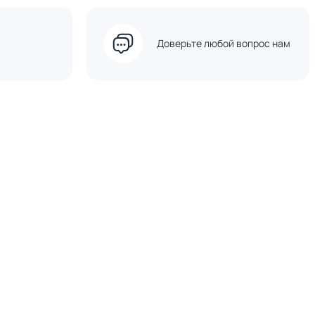
Доверьте любой вопрос нам