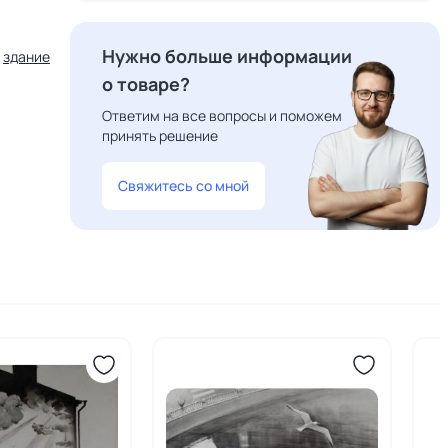
Нужно больше информации
здание
о товаре?
Ответим на все вопросы и поможем
принять решение
Свяжитесь со мной