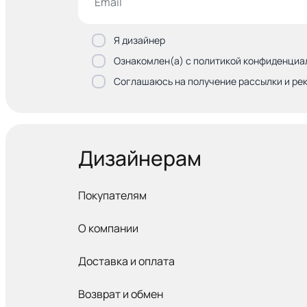
Я дизайнер
Ознакомлен(а) с политикой конфиденциа
Соглашаюсь на получение рассылки и ре
Дизайнерам
Покупателям
О компании
Доставка и оплата
Возврат и обмен