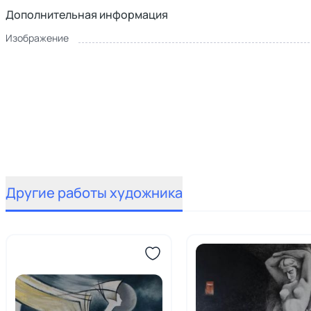
Дополнительная информация
Изображение
Другие работы художника