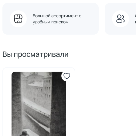
Большой ассортимент с
удобным поиском
Вы просматривали