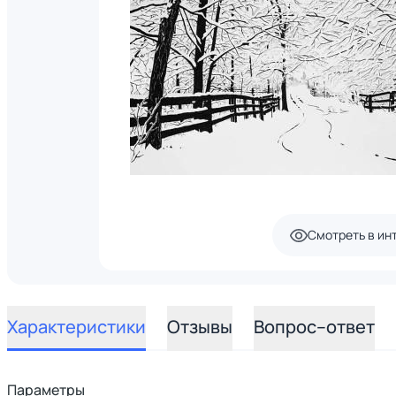
Смотреть в ин
Характеристики
Отзывы
Вопрос–ответ
Параметры