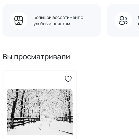
Большой ассортимент с
удобным поиском
Вы просматривали