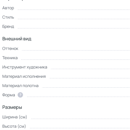
Автор
Стиль
Бренд
Внешний вид
Оттенок
Техника
Инструмент художника
Материал исполнения
Материал полотна
Форма
?
Размеры
Ширина (см)
Высота (см)