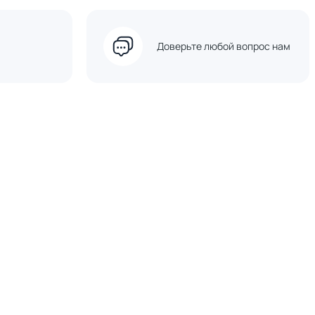
Доверьте любой вопрос нам