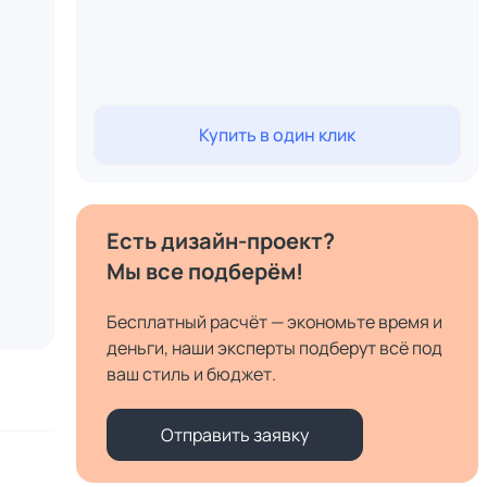
Купить в один клик
Есть дизайн-проект?
Мы все подберём!
Бесплатный расчёт — экономьте время и
деньги, наши эксперты подберут всё под
ваш стиль и бюджет.
Отправить заявку