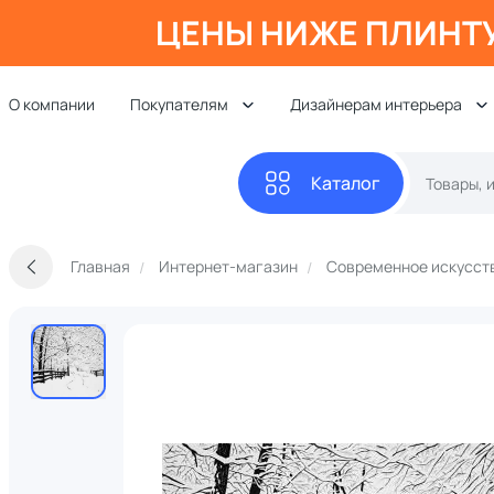
ЦЕНЫ НИЖЕ ПЛИНТ
О компании
Покупателям
Дизайнерам интерьера
Каталог
Главная
Интернет-магазин
Современное искусст