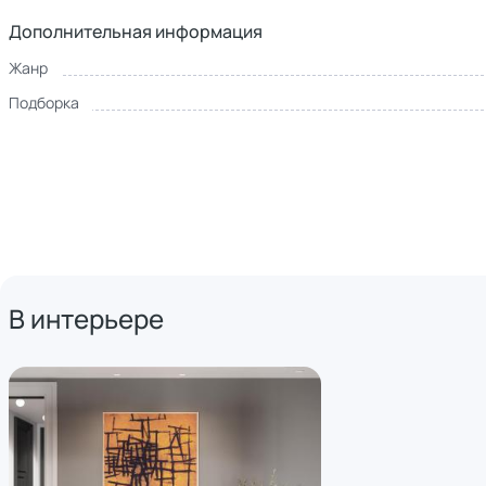
Дополнительная информация
Жанр
Подборка
В интерьере