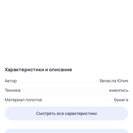
Характеристики и описание
Автор
Беласла Юлия
Техника
живопись
Материал полотна
бумага
Смотреть все характеристики