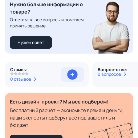
Нужно больше информации о
товаре?
Ответим на все вопросы и поможем
принять решение
Нужен совет
Отзывы
Вопрос-ответ
0 вопросов
0 отзывов
Есть дизайн-проект? Мы все подберём!
Бесплатный расчёт — экономьте время и деньги,
наши эксперты подберут всё под ваш стиль и
бюджет.