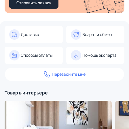
Отправить заявку
Доставка
Возрат и обмен
Способы оплаты
Помощь эксперта
Перезвоните мне
Товар в интерьере