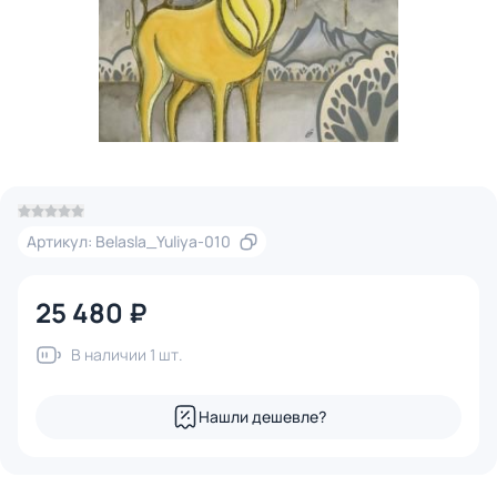
Артикул: Belasla_Yuliya-010
25 480 ₽
В наличии 1 шт.
Нашли дешевле?