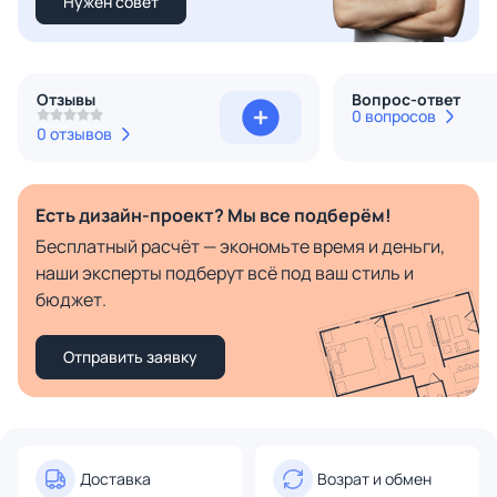
Нужен совет
Отзывы
Вопрос-ответ
0 вопросов
0 отзывов
Есть дизайн-проект? Мы все подберём!
Бесплатный расчёт — экономьте время и деньги,
наши эксперты подберут всё под ваш стиль и
бюджет.
Отправить заявку
Доставка
Возрат и обмен