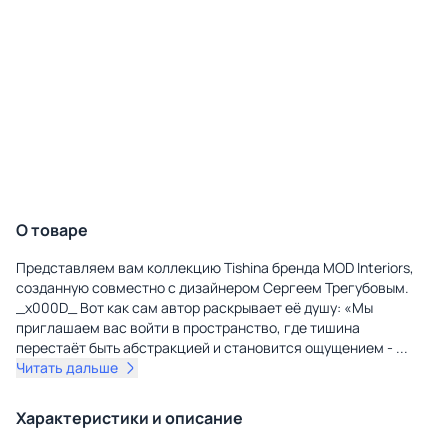
О товаре
Представляем вам коллекцию Tishina бренда MOD Interiors,
созданную совместно с дизайнером Сергеем Трегубовым.
_x000D_ Вот как сам автор раскрывает её душу: «Мы
приглашаем вас войти в пространство, где тишина
перестаёт быть абстракцией и становится ощущением -
...
Читать дальше
Характеристики и описание