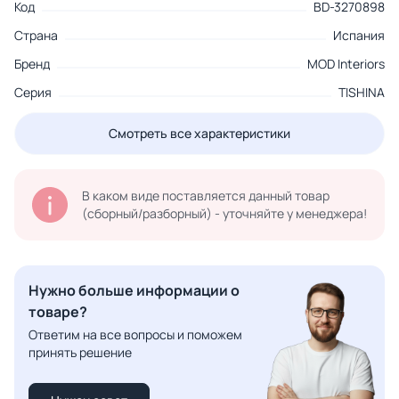
Код
BD-3270898
Страна
Испания
Бренд
MOD Interiors
Серия
TISHINA
Смотреть все характеристики
В каком виде поставляется данный товар
(сборный/разборный) - уточняйте у менеджера!
Нужно больше информации о
товаре?
Ответим на все вопросы и поможем
принять решение