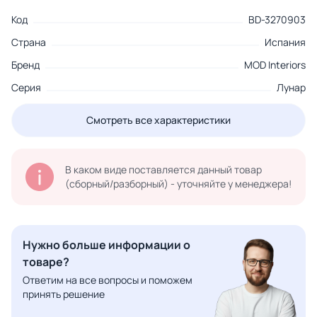
Код
BD-3270903
Страна
Испания
Бренд
MOD Interiors
Серия
Лунар
Смотреть все характеристики
В каком виде поставляется данный товар
(сборный/разборный) - уточняйте у менеджера!
Нужно больше информации о
товаре?
Ответим на все вопросы и поможем
принять решение