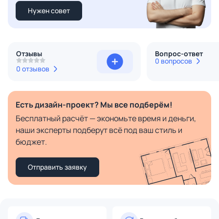
Нужен совет
Отзывы
Вопрос-ответ
0 вопросов
0 отзывов
Есть дизайн-проект? Мы все подберём!
Бесплатный расчёт — экономьте время и деньги,
наши эксперты подберут всё под ваш стиль и
бюджет.
Отправить заявку