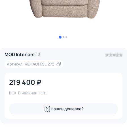
MOD Interiors
Артикул: MDI.ACH.SL.272
219 400 ₽
В наличии 1 шт.
Нашли дешевле?