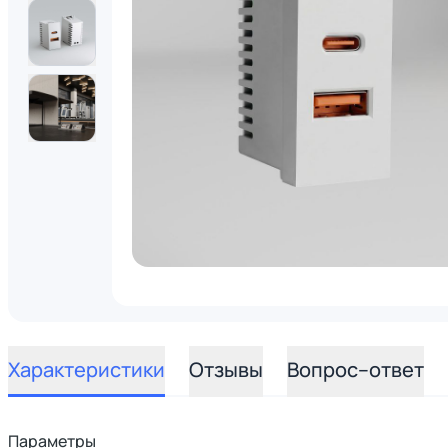
Характеристики
Отзывы
Вопрос–ответ
Параметры