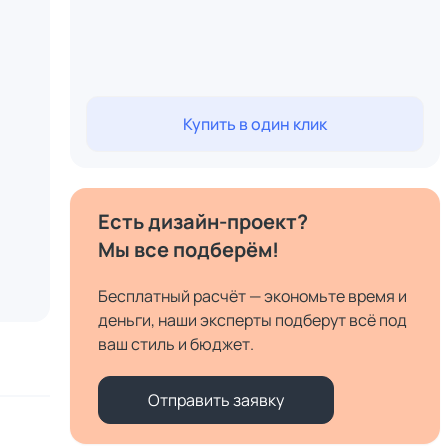
Купить в один клик
Есть дизайн-проект?
Мы все подберём!
Бесплатный расчёт — экономьте время и
деньги, наши эксперты подберут всё под
ваш стиль и бюджет.
Отправить заявку