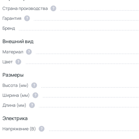
Страна производства
?
Гарантия
?
Бренд
Внешний вид
Материал
?
Цвет
?
Размеры
Высота (мм)
?
Ширина (мм)
?
Длина (мм)
?
Электрика
Напряжение (В)
?