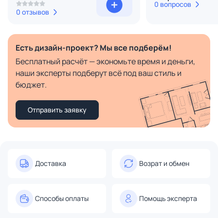
0 вопросов
0 отзывов
Есть дизайн-проект? Мы все подберём!
Бесплатный расчёт — экономьте время и деньги,
наши эксперты подберут всё под ваш стиль и
бюджет.
Отправить заявку
Доставка
Возрат и обмен
Способы оплаты
Помощь эксперта