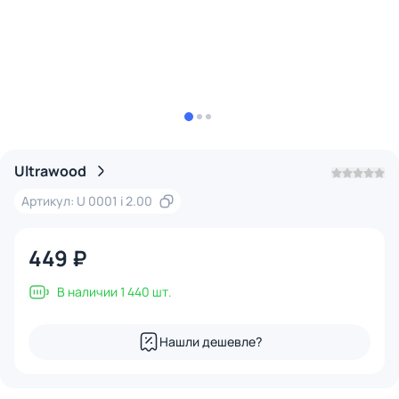
Ultrawood
Артикул: U 0001 i 2.00
449 ₽
В наличии 1 440 шт.
Нашли дешевле?