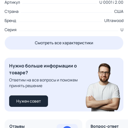
Артикул
U 0001 i 2.00
Страна
США
Бренд
Ultrawood
Серия
U
Смотреть все характеристики
Нужно больше информации о
товаре?
Ответим на все вопросы и поможем
принять решение
Нужен совет
Отзывы
Вопрос-ответ