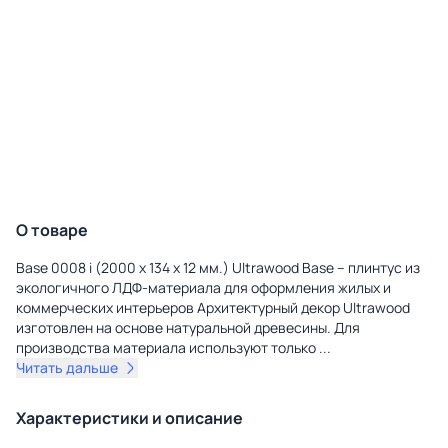
О товаре
Base 0008 i (2000 x 134 x 12 мм.) Ultrawood Base – плинтус из
экологичного ЛДФ-материала для оформления жилых и
коммерческих интерьеров Архитектурный декор Ultrawood
изготовлен на основе натуральной древесины. Для
производства материала используют только
...
Читать дальше
Характеристики и описание