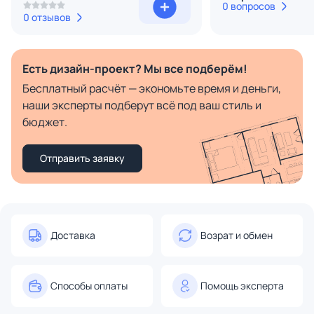
0 вопросов
0 отзывов
Есть дизайн-проект? Мы все подберём!
Бесплатный расчёт — экономьте время и деньги,
наши эксперты подберут всё под ваш стиль и
бюджет.
Отправить заявку
Доставка
Возрат и обмен
Способы оплаты
Помощь эксперта