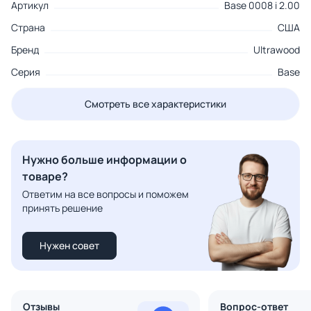
Артикул
Base 0008 i 2.00
Страна
США
Бренд
Ultrawood
Серия
Base
Смотреть все характеристики
Нужно больше информации о
товаре?
Ответим на все вопросы и поможем
принять решение
Нужен совет
Отзывы
Вопрос-ответ