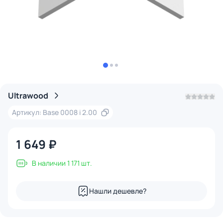
Ultrawood
Артикул: Base 0008 i 2.00
1 649 ₽
В наличии 1 171 шт.
Нашли дешевле?