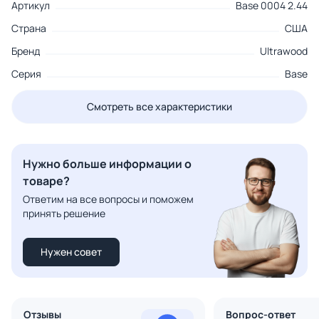
Артикул
Base 0004 2.44
Страна
США
Бренд
Ultrawood
Серия
Base
Смотреть все характеристики
Нужно больше информации о
товаре?
Ответим на все вопросы и поможем
принять решение
Нужен совет
Отзывы
Вопрос-ответ