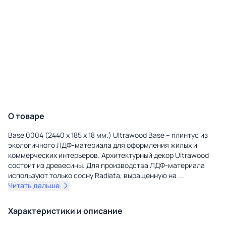
О товаре
Base 0004 (2440 x 185 x 18 мм.) Ultrawood Base – плинтус из
экологичного ЛДФ-материала для оформления жилых и
коммерческих интерьеров. Архитектурный декор Ultrawood
состоит из древесины. Для производства ЛДФ-материала
используют только сосну Radiatа, выращенную на
...
Читать дальше
Характеристики и описание