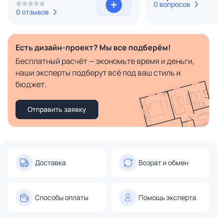
0 вопросов
0 отзывов
Есть дизайн-проект? Мы все подберём!
Бесплатный расчёт — экономьте время и деньги,
наши эксперты подберут всё под ваш стиль и
бюджет.
Отправить заявку
Доставка
Возрат и обмен
Способы оплаты
Помощь эксперта