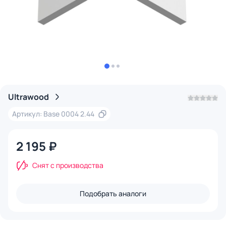
Ultrawood
Артикул: Base 0004 2.44
2 195 ₽
Снят с производства
Подобрать аналоги