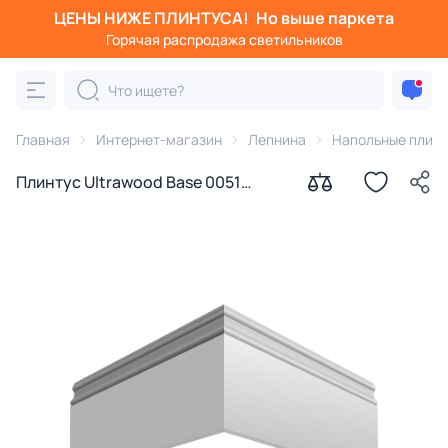
ЦЕНЫ НИЖЕ ПЛИНТУСА!
Но выше паркета
Горячая распродажа светильников
Главная
Интернет-магазин
Лепнина
Напольные плин
Плинтус Ultrawood Base 0051
(2000 x 180 x 15)