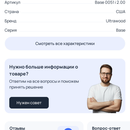
Артикул
Base 0051 i 2.00
Страна
США
Бренд
Ultrawood
Серия
Base
Смотреть все характеристики
Нужно больше информации о
товаре?
Ответим на все вопросы и поможем
принять решение
Нужен совет
Отзывы
Вопрос-ответ