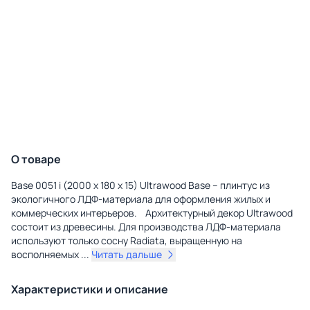
О товаре
Base 0051 i (2000 x 180 x 15) Ultrawood Base – плинтус из
экологичного ЛДФ-материала для оформления жилых и
коммерческих интерьеров. Архитектурный декор Ultrawood
состоит из древесины. Для производства ЛДФ-материала
используют только сосну Radiatа, выращенную на
восполняемых
...
Читать дальше
Характеристики и описание