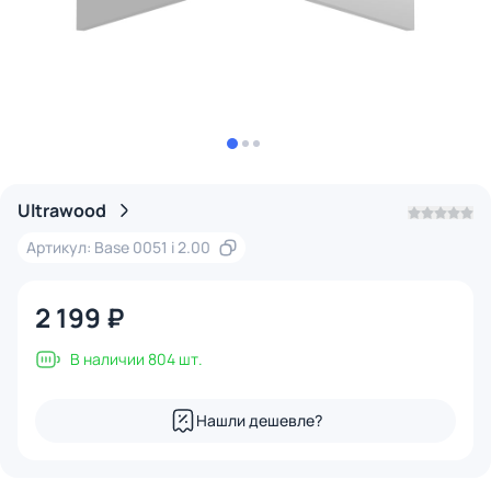
Ultrawood
Артикул: Base 0051 i 2.00
2 199 ₽
В наличии 804 шт.
Нашли дешевле?