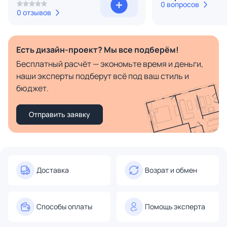
0 вопросов
0 отзывов
Есть дизайн-проект? Мы все подберём!
Бесплатный расчёт — экономьте время и деньги,
наши эксперты подберут всё под ваш стиль и
бюджет.
Отправить заявку
Доставка
Возрат и обмен
Способы оплаты
Помощь эксперта