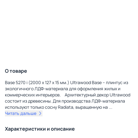
О товаре
Base 5270 i (2000 x 127 x 15 мм.) Ultrawood Base – плинтус из
экологичного ЛДФ-материала для оформления жилых и
коммерческих интерьеров. Архитектурный декор Ultrawood
состоит из древесины. Для производства ЛДФ-материала
используют только сосну Radiatа, выращенную на
...
Читать дальше
Характеристики и описание