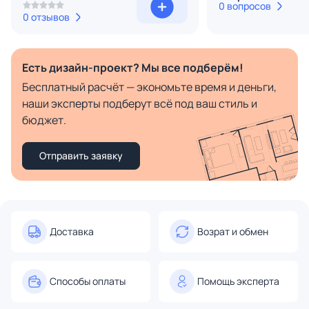
0 вопросов
0 отзывов
Есть дизайн-проект? Мы все подберём!
Бесплатный расчёт — экономьте время и деньги,
наши эксперты подберут всё под ваш стиль и
бюджет.
Отправить заявку
Доставка
Возрат и обмен
Способы оплаты
Помощь эксперта