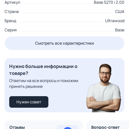
Артикул
Base 5270 i 2.00
Страна
США
Бренд
Ultrawood
Серия
Base
Смотреть все характеристики
Нужно больше информации о
товаре?
Ответим на все вопросы и поможем
принять решение
Нужен совет
Отзывы
Вопрос-ответ