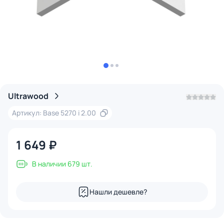
Ultrawood
Артикул: Base 5270 i 2.00
1 649 ₽
В наличии 679 шт.
Нашли дешевле?