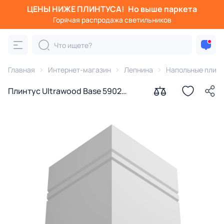
ЦЕНЫ НИЖЕ ПЛИНТУСА!
Но выше паркета
Горячая распродажа светильников
Главная
Интернет-магазин
Лепнина
Напольные плин
Плинтус Ultrawood Base 5902
(2000 x 230 x 15)