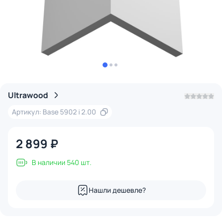
Ultrawood
Артикул: Base 5902 i 2.00
2 899 ₽
В наличии 540 шт.
Нашли дешевле?