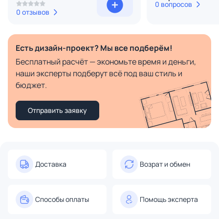
0 вопросов
0 отзывов
Есть дизайн-проект? Мы все подберём!
Бесплатный расчёт — экономьте время и деньги,
наши эксперты подберут всё под ваш стиль и
бюджет.
Отправить заявку
Доставка
Возрат и обмен
Способы оплаты
Помощь эксперта