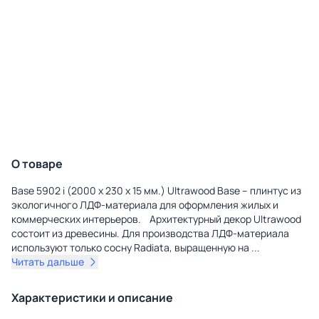
О товаре
Base 5902 i (2000 x 230 x 15 мм.) Ultrawood Base – плинтус из
экологичного ЛДФ-материала для оформления жилых и
коммерческих интерьеров. Архитектурный декор Ultrawood
состоит из древесины. Для производства ЛДФ-материала
используют только сосну Radiatа, выращенную на
...
Читать дальше
Характеристики и описание