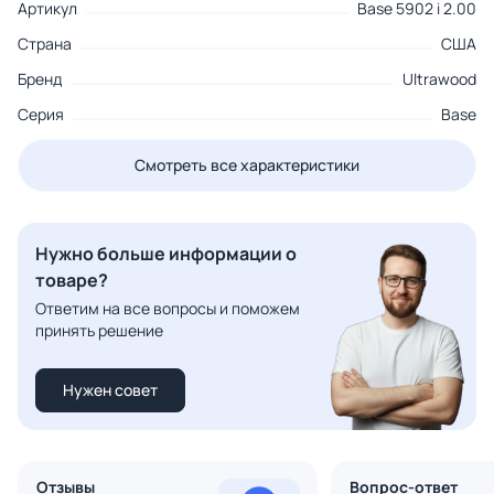
Артикул
Base 5902 i 2.00
Страна
США
Бренд
Ultrawood
Серия
Base
Смотреть все характеристики
Нужно больше информации о
товаре?
Ответим на все вопросы и поможем
принять решение
Нужен совет
Отзывы
Вопрос-ответ