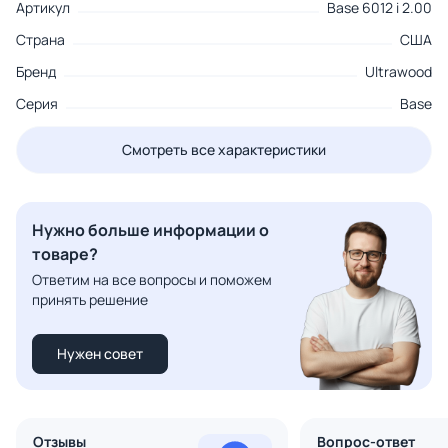
Артикул
Base 6012 i 2.00
Страна
США
Бренд
Ultrawood
Серия
Base
Смотреть все характеристики
Нужно больше информации о
товаре?
Ответим на все вопросы и поможем
принять решение
Нужен совет
Отзывы
Вопрос-ответ