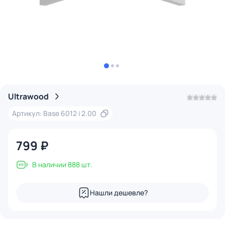
Ultrawood
Артикул: Base 6012 i 2.00
799 ₽
В наличии 888 шт.
Нашли дешевле?