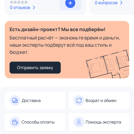
0 вопросов
0 отзывов
Есть дизайн-проект? Мы все подберём!
Бесплатный расчёт — экономьте время и деньги,
наши эксперты подберут всё под ваш стиль и
бюджет.
Отправить заявку
Доставка
Возрат и обмен
Способы оплаты
Помощь эксперта