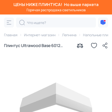
ЦЕНЫ НИЖЕ ПЛИНТУСА!
Но выше паркета
Горячая распродажа светильников
Главная
Интернет-магазин
Лепнина
Напольные плин
Плинтус Ultrawood Base 6012
(2000 х 60 х 12)