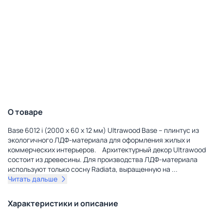
О товаре
Base 6012 i (2000 х 60 х 12 мм) Ultrawood Base – плинтус из
экологичного ЛДФ-материала для оформления жилых и
коммерческих интерьеров. Архитектурный декор Ultrawood
состоит из древесины. Для производства ЛДФ-материала
используют только сосну Radiatа, выращенную на
...
Читать дальше
Характеристики и описание