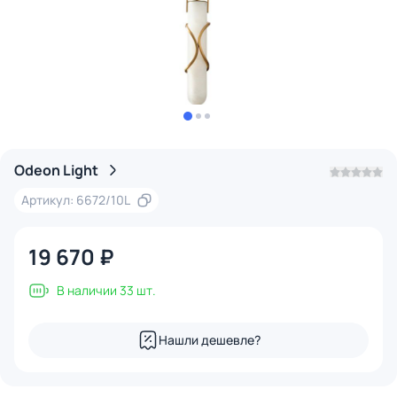
Odeon Light
Артикул: 6672/10L
19 670 ₽
В наличии 33 шт.
Нашли дешевле?