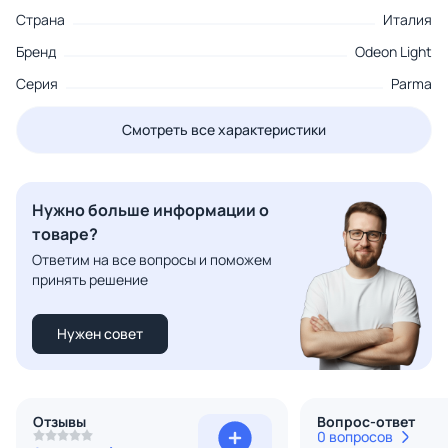
Страна
Италия
Бренд
Odeon Light
Серия
Parma
Смотреть все характеристики
Нужно больше информации о
товаре?
Ответим на все вопросы и поможем
принять решение
Нужен совет
Отзывы
Вопрос-ответ
0 вопросов