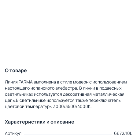
О товаре
Линия PARMA выполнена в стиле модерн с использованием
настоящего испанского алебастра. В линии в подвесных
светильниках используется декоративная металлическая
цепь.В светильнике используется также переключатель
цветовой температуры 3000/3500/4000K.
Характеристики и описание
Артикул
6672/10L