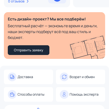
0 отзывов
Есть дизайн-проект? Мы все подберём!
Бесплатный расчёт — экономьте время и деньги,
наши эксперты подберут всё под ваш стиль и
бюджет.
Отправить заявку
Доставка
Возрат и обмен
Способы оплаты
Помощь эксперта