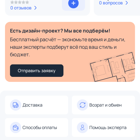
0 вопросов
0 отзывов
Есть дизайн-проект? Мы все подберём!
Бесплатный расчёт — экономьте время и деньги,
наши эксперты подберут всё под ваш стиль и
бюджет.
Отправить заявку
Доставка
Возрат и обмен
Способы оплаты
Помощь эксперта