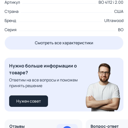
Артикул
BO 4112 i 2.00
Страна
США
Бренд
Ultrawood
Серия
BO
Смотреть все характеристики
Нужно больше информации о
товаре?
Ответим на все вопросы и поможем
принять решение
Нужен совет
Отзывы
Вопрос-ответ