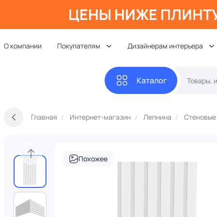
ЦЕНЫ НИЖЕ ПЛИНТ
О компании
Покупателям
Дизайнерам интерьера
Каталог
Главная
Интернет-магазин
Лепнина
Стеновые
Похожее