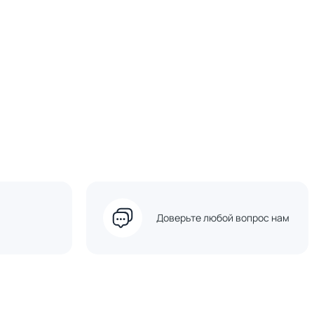
Доверьте любой вопрос нам