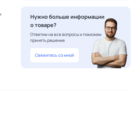
ы
Нужно больше информации
о товаре?
Ответим на все вопросы и поможем
принять решение
Свяжитесь со мной