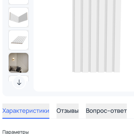
Характеристики
Отзывы
Вопрос–ответ
Параметры