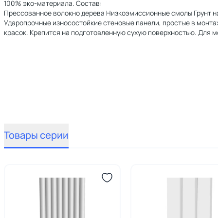
100% эко-материала. Состав:
Прессованное волокно дерева Низкоэмиссионные смолы Грунт н
Ударопрочные износостойкие стеновые панели, простые в монтаж
красок. Крепится на подготовленную сухую поверхностью. Для м
Товары серии