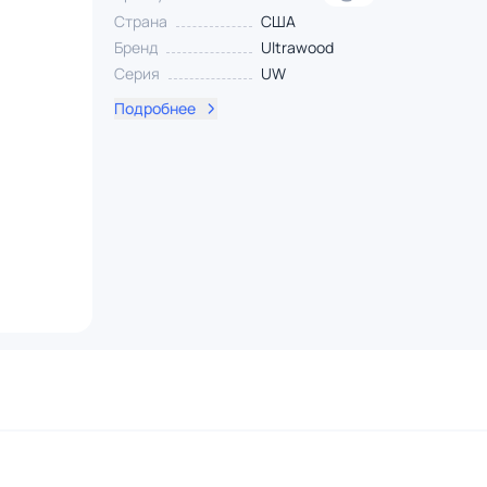
Страна
США
Бренд
Ultrawood
Серия
UW
Подробнее