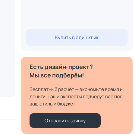
Купить в один клик
Есть дизайн-проект?
Мы все подберём!
Бесплатный расчёт — экономьте время и
деньги, наши эксперты подберут всё под
ваш стиль и бюджет.
Отправить заявку