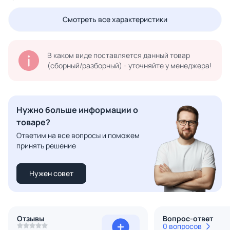
Смотреть все характеристики
В каком виде поставляется данный товар
(сборный/разборный) - уточняйте у менеджера!
Нужно больше информации о
товаре?
Ответим на все вопросы и поможем
принять решение
Нужен совет
Отзывы
Вопрос-ответ
0 вопросов