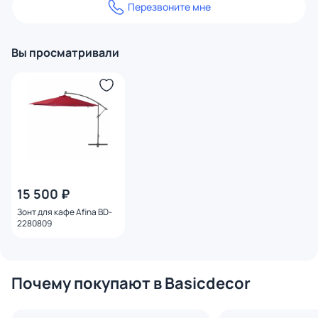
Перезвоните мне
Вы просматривали
15 500 ₽
Зонт для кафе Afina BD-
2280809
Почему покупают в Basicdecor