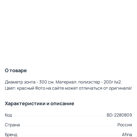
О товаре
Диаметр зонта - 300 см. Материал: полиэстер - 200г/м2.
Цвет: красный Фото на сайте может отличаться от оригинала!
Характеристики и описание
Код
BD-2280809
Страна
Россия
Бренд
Afina