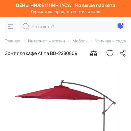
ЦЕНЫ НИЖЕ ПЛИНТУСА!
Но выше паркета
Горячая распродажа светильников
Главная
Интернет-магазин
Мебель
Уличная и садова
Зонт для кафе Afina BD-2280809