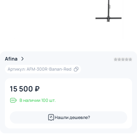
Afina
Артикул: AFM-300R-Banan-Red
15 500 ₽
В наличии 100 шт.
Нашли дешевле?