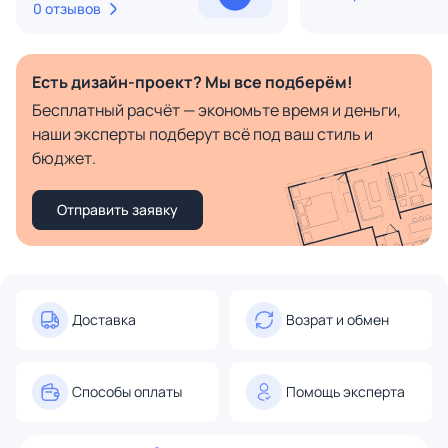
0 отзывов
Есть дизайн-проект? Мы все подберём!
Бесплатный расчёт — экономьте время и деньги,
наши эксперты подберут всё под ваш стиль и
бюджет.
Отправить заявку
Доставка
Возрат и обмен
Способы оплаты
Помощь эксперта