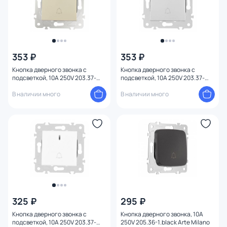
353 ₽
353 ₽
Кнопка дверного звонка с
Кнопка дверного звонка с
подсветкой, 10A 250V 203.37-
подсветкой, 10A 250V 203.37-
1.shampan Arte Milano
1.silver Arte Milano
В наличии много
В наличии много
325 ₽
295 ₽
Кнопка дверного звонка с
Кнопка дверного звонка, 10A
подсветкой, 10A 250V 203.37-
250V 205.36-1.black Arte Milano