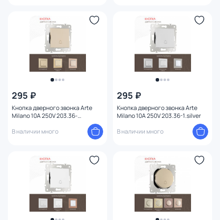
295 ₽
295 ₽
Кнопка дверного звонка Arte
Кнопка дверного звонка Arte
Milano 10A 250V 203.36-
Milano 10A 250V 203.36-1.silver
1.shampan
В наличии много
В наличии много