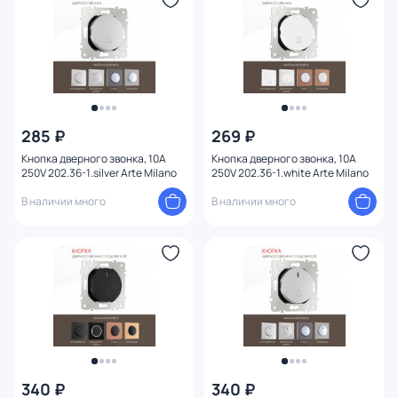
285 ₽
269 ₽
Кнопка дверного звонка, 10A
Кнопка дверного звонка, 10A
250V 202.36-1.silver Arte Milano
250V 202.36-1.white Arte Milano
В наличии много
В наличии много
340 ₽
340 ₽