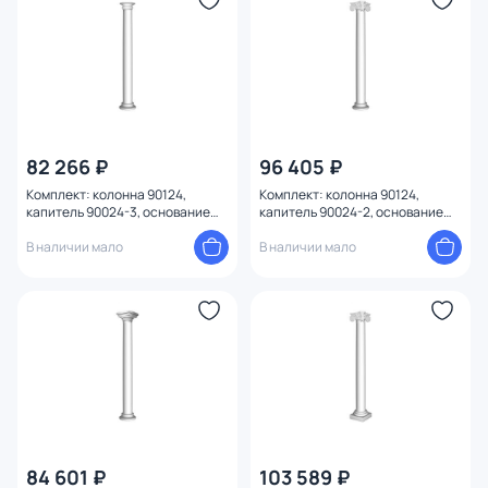
82 266 ₽
96 405 ₽
Комплект: колонна 90124,
Комплект: колонна 90124,
капитель 90024-3, основание
капитель 90024-2, основание
90024-4 Decomaster 90124-SET3
90024-4 Decomaster 90124-SET2
В наличии мало
В наличии мало
84 601 ₽
103 589 ₽