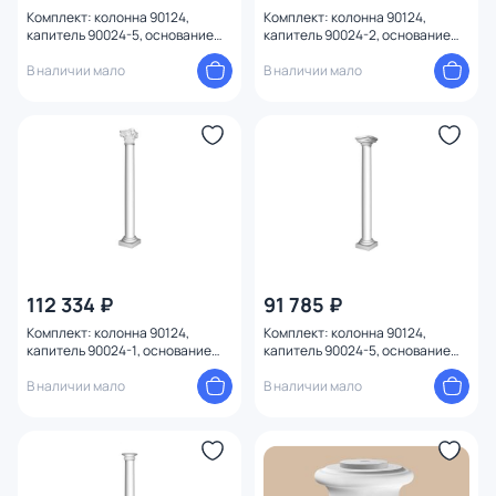
Комплект: колонна 90124,
Комплект: колонна 90124,
капитель 90024-5, основание
капитель 90024-2, основание
90024-4 Decomaster 90124-SET4
90024-6 Decomaster 90124-SET6
В наличии мало
В наличии мало
112 334 ₽
91 785 ₽
Комплект: колонна 90124,
Комплект: колонна 90124,
капитель 90024-1, основание
капитель 90024-5, основание
90024-6 Decomaster 90124-SET5
90024-6 Decomaster 90124-SET8
В наличии мало
В наличии мало