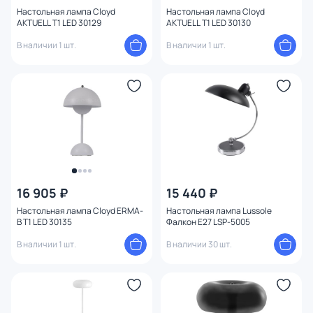
Настольная лампа Cloyd
Настольная лампа Cloyd
AKTUELL T1 LED 30129
AKTUELL T1 LED 30130
В наличии 1 шт.
В наличии 1 шт.
16 905 ₽
15 440 ₽
Настольная лампа Cloyd ERMA-
Настольная лампа Lussole
B T1 LED 30135
Фалкон E27 LSP-5005
В наличии 1 шт.
В наличии 30 шт.