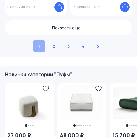
В наличии 20 шт.
В наличии 10 шт.
Показать еще ...
1
2
3
4
5
Новинки категории "Пуфы"
27 000 ₽
48 000 ₽
15 700 ₽