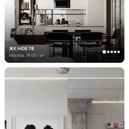
ЖК HIDE 78
Москва, 78.00 / м²