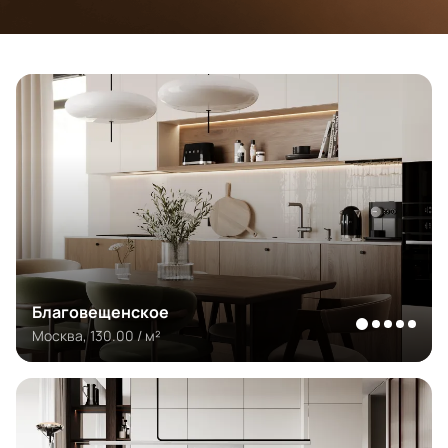
Благовещенское
Москва, 130.00 / м²