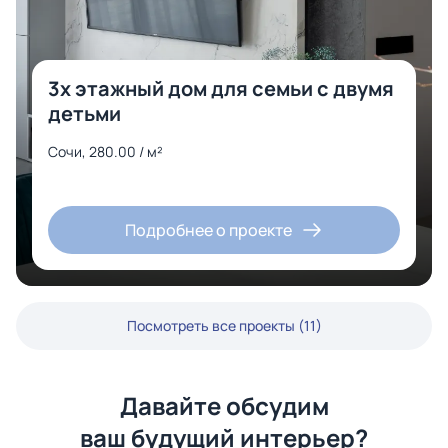
3х этажный дом для семьи с двумя
детьми
Сочи, 280.00 / м²
Подробнее о проекте
Посмотреть все проекты (11)
Давайте обсудим
ваш будущий интерьер?