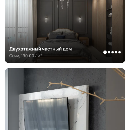
Двухэтажный частный дом
Сочи, 190.00 / м²