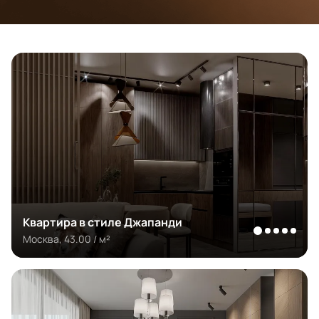
Квартира в стиле Джапанди
Москва, 43.00 / м²