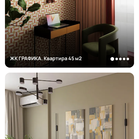
ЖК ГРАФИКА. Квартира 45 м2