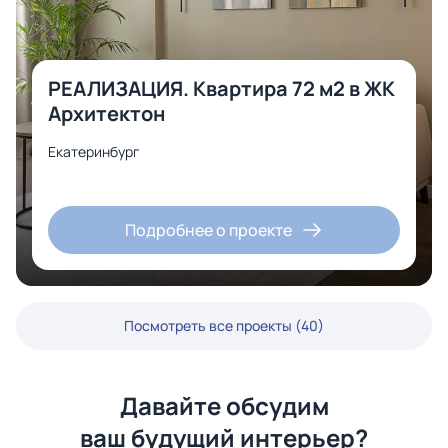
РЕАЛИЗАЦИЯ. Квартира 72 м2 в ЖК
Архитектон
Екатеринбург
Подробнее о проекте
Посмотреть все проекты (40)
Давайте обсудим
ваш будущий интерьер?