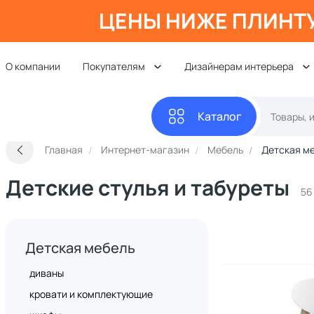
ЦЕНЫ НИЖЕ ПЛИНТ
О компании
Покупателям
Дизайнерам интерьера
Каталог
Главная
Интернет-магазин
Мебель
Детская м
Детские стулья и табуреты
56
Детская мебель
диваны
кровати и комплектующие