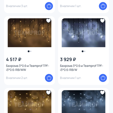
В наличии 3 шт.
В наличии 1 шт.
4 517 ₽
3 929 ₽
Бахрома 3*0.6 м Teamprof TPF-
Бахрома 3*0.6 м Teamprof TPF-
i3*0.6-RB/WW
i3*0.6-RB/W
В наличии 2 шт.
В наличии 1 шт.