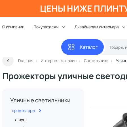
ЦЕНЫ НИЖЕ ПЛИНТ
О компании
Покупателям
Дизайнерам интерьера
Каталог
Главная
Интернет-магазин
Светильники
Уличн
Прожекторы уличные свето
Уличные светильники
прожекторы
в грунт