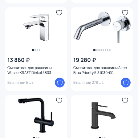
13 860 ₽
19 280 ₽
Смеситель для раковины
Смеситель для раковины Allen
WasserKRAFT Dinkel 5803
Brau Priority 5.31030-00
В наличии 5 шт.
В наличии 278 шт.