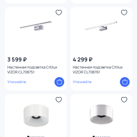
3 599 ₽
4 299 ₽
Настенная подсветка Citilux
Настенная подсветка Citilux
VIZOR CL708751
VIZOR CL708761
Уточняйте
Уточняйте