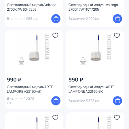
Светодиодный модуль Voltega
Светодиодный модуль Voltega
2700K 7W 60° 7203
2700K 7W 110° 7205
В наличии 1 058 шт.
В наличии 2 000 шт.
990 ₽
990 ₽
Светодиодный модуль ARTE
Светодиодный модуль ARTE
LAMP ORE A22190-4K
LAMP ORE A22190-3K
В наличии 10 273
В наличии 3 305 шт.
шт.