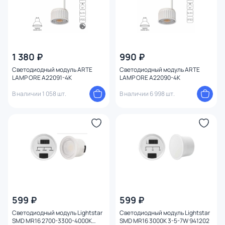
1 380 ₽
990 ₽
Светодиодный модуль ARTE
Светодиодный модуль ARTE
LAMP ORE A22091-4K
LAMP ORE A22090-4K
В наличии 1 058 шт.
В наличии 6 998 шт.
599 ₽
599 ₽
Светодиодный модуль Lightstar
Светодиодный модуль Lightstar
SMD MR16 2700-3300-4000K
SMD MR16 3000K 3-5-7W 941202