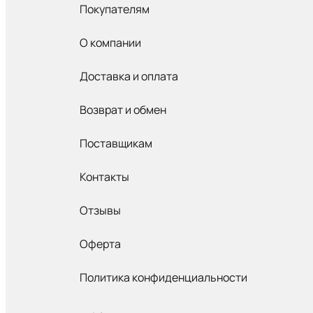
Покупателям
О компании
Доставка и оплата
Возврат и обмен
Поставщикам
Контакты
Отзывы
Оферта
Политика конфиденциальности