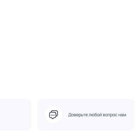
Доверьте любой вопрос нам