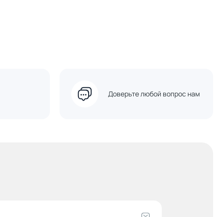
Доверьте любой вопрос нам