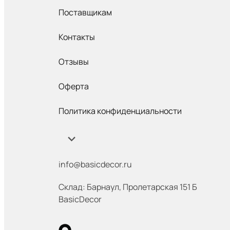
Поставщикам
Контакты
Отзывы
Оферта
Политика конфиденциальности
info@basicdecor.ru
Склад: Барнаул
,
​ Пролетарская 151 Б
BasicDecor