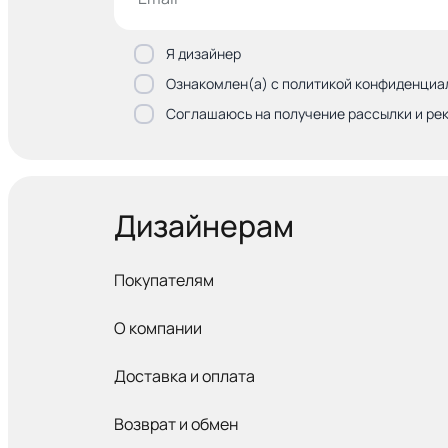
Я дизайнер
Ознакомлен(а) с политикой конфиденциа
Соглашаюсь на получение рассылки и ре
Дизайнерам
Покупателям
О компании
Доставка и оплата
Возврат и обмен