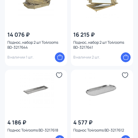
14 076 ₽
16 215 ₽
Поднос, набор 2 шт To4rooms
Поднос, набор 2 шт To4rooms
BD-3217644
BD-3217641
В наличии 1 шт.
В наличии 2 шт.
4 186 ₽
4 577 ₽
Поднос To4rooms BD-3217618
Поднос To4rooms BD-3217612