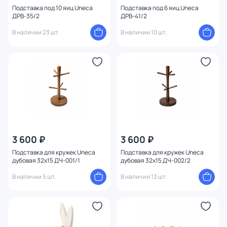
Подставка под 10 яиц Uneca
Подставка под 6 яиц Uneca
ДРВ-35/2
ДРВ-41/2
В наличии 23 шт.
В наличии 10 шт.
3 600 ₽
3 600 ₽
Подставка для кружек Uneca
Подставка для кружек Uneca
дубовая 32х15 ДЧ-001/1
дубовая 32х15 ДЧ-002/2
В наличии 5 шт.
В наличии 13 шт.