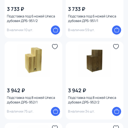
3 733 ₽
3 733 ₽
Подставка под 6 ножей Uneca
Подставка под 6 ножей Uneca
дубовая ДРБ-951/2
дубовая ДРБ-951/1
В наличии 10 шт.
В наличии 59 шт.
3 942 ₽
3 942 ₽
Подставка под 8 ножей Uneca
Подставка под 8 ножей Uneca
дубовая ДРБ-952/1
дубовая ДРБ-952/2
В наличии 75 шт.
В наличии 34 шт.