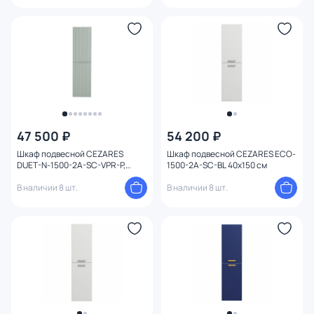
47 500 ₽
54 200 ₽
Шкаф подвесной CEZARES
Шкаф подвесной CEZARES ECO-
DUET-N-1500-2A-SC-VPR-P,
1500-2A-SC-BL 40х150 см
зеленый жемчужный 40х150 см
В наличии 8 шт.
В наличии 8 шт.