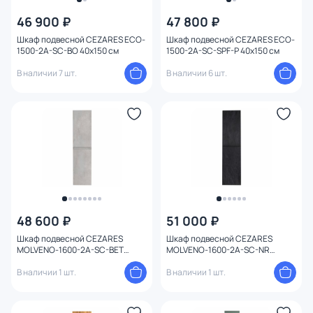
46 900 ₽
47 800 ₽
Шкаф подвесной CEZARES ECO-
Шкаф подвесной CEZARES ECO-
1500-2A-SC-BO 40х150 см
1500-2A-SC-SPF-P 40х150 см
В наличии 7 шт.
В наличии 6 шт.
48 600 ₽
51 000 ₽
Шкаф подвесной CEZARES
Шкаф подвесной CEZARES
MOLVENO-1600-2A-SC-BET
MOLVENO-1600-2A-SC-NR
40х160 см
40х160 см
В наличии 1 шт.
В наличии 1 шт.