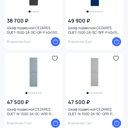
38 700 ₽
49 900 ₽
Шкаф подвесной CEZARES
Шкаф подвесной CEZARES
DUET-1500-2A-SC-GR-P 40х150
DUET-1500-2A-SC-SPF-P 40х150
см
см
В наличии 6 шт.
В наличии 9 шт.
47 500 ₽
47 500 ₽
Шкаф подвесной CEZARES
Шкаф подвесной CEZARES
DUET-N-1500-2A-SC-APR-P,
DUET-N-1500-2A-SC-GPR-P,
голубой жемчужный 40х150 см
серый жемчужный 40х150 см
В наличии 11 шт.
В наличии 7 шт.