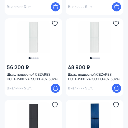
В наличии 3 шт.
В наличии 5 шт.
56 200 ₽
48 900 ₽
Шкаф подвесной CEZARES
Шкаф подвесной CEZARES
DUET-1500-2A-SC-BL 40х150 см
DUET-1500-2A-SC-BO 40х150 см
В наличии 5 шт.
В наличии 5 шт.