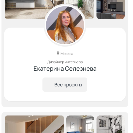
Москва
Дизайнер интерьера
Екатерина Селезнева
Все проекты