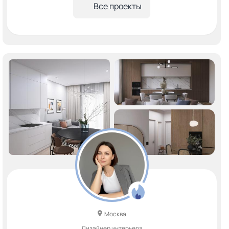
Все проекты
Москва
Дизайнер интерьера