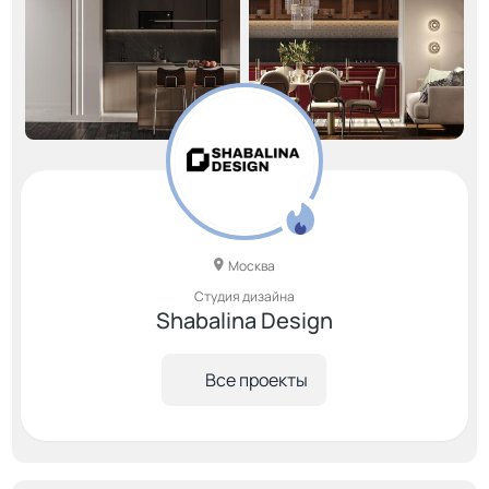
Москва
Студия дизайна
Shabalina Design
Все проекты