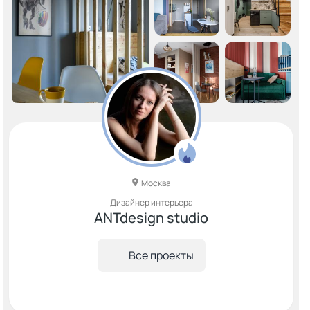
Москва
Дизайнер интерьера
ANTdesign studio
Все проекты