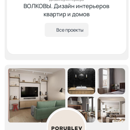
ВОЛКОВЫ. Дизайн интерьеров
квартир и домов
Все проекты