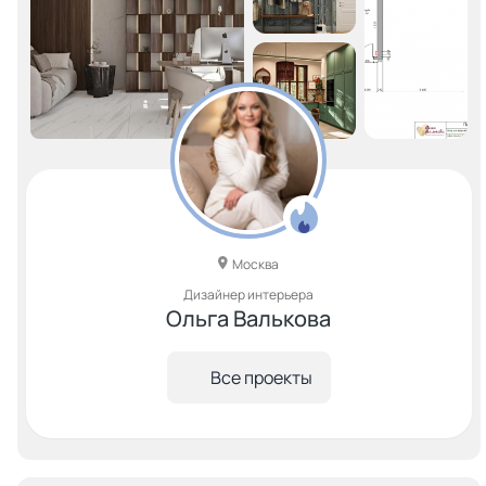
Москва
Дизайнер интерьера
Ольга Валькова
Все проекты