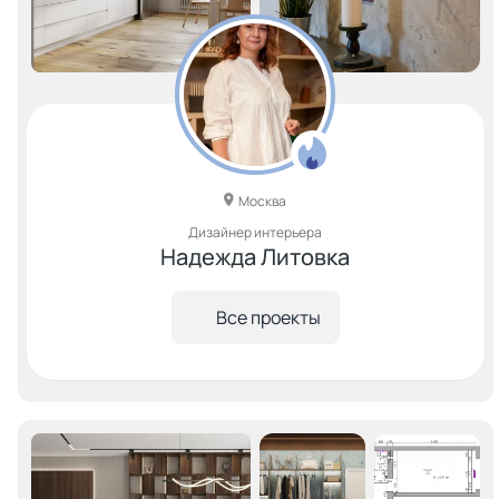
Москва
Дизайнер интерьера
Надежда Литовка
Все проекты