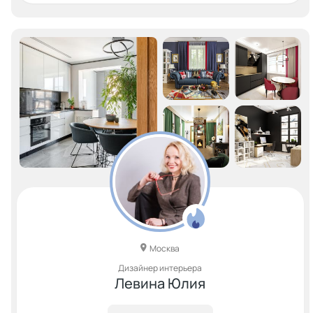
Москва
Дизайнер интерьера
Левина Юлия