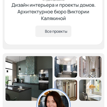
Дизайн интерьера и проекты домов.
Архитектурное бюро Виктории
Калякиной
Все проекты