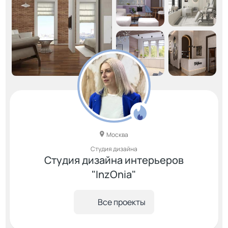
Москва
Студия дизайна
Студия дизайна интерьеров
"InzOnia"
Все проекты