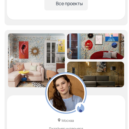
Все проекты
Москва
Дизайнер интерьера