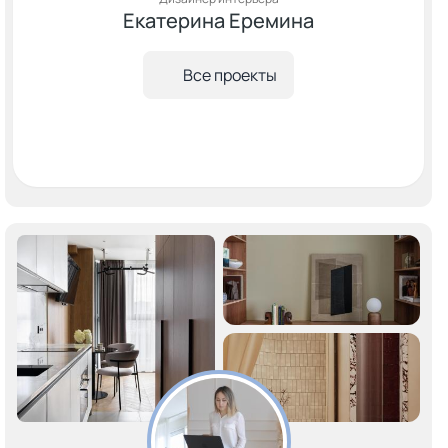
Екатерина Еремина
Все проекты