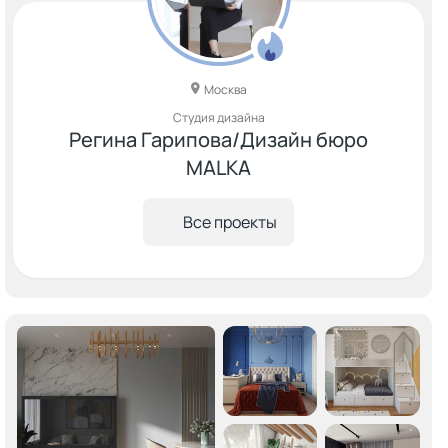
Москва
Студия дизайна
Регина Гарипова/Дизайн бюро
MALKA
Все проекты