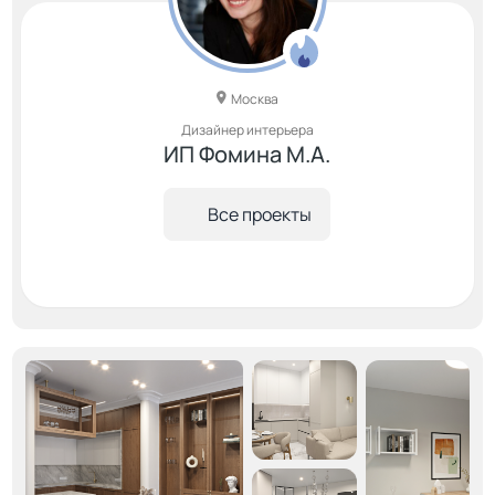
Москва
Дизайнер интерьера
ИП Фомина М.А.
Все проекты