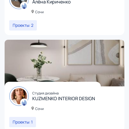
Алёна Кириченко
Сочи
Проекты: 2
Студия дизайна
KUZMENKO INTERIOR DESIGN
Сочи
Проекты: 1