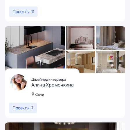
Проекты: 11
Дизайнер интерьера
Алина Хромочкина
Сочи
Проекты: 7