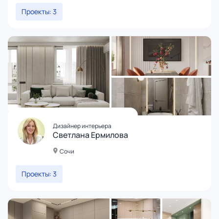
Проекты: 3
Дизайнер интерьера
Светлана Ермилова
Сочи
Проекты: 3