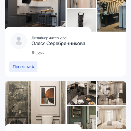
Дизайнер интерьера
Олеся Серебренникова
Сочи
Проекты: 4