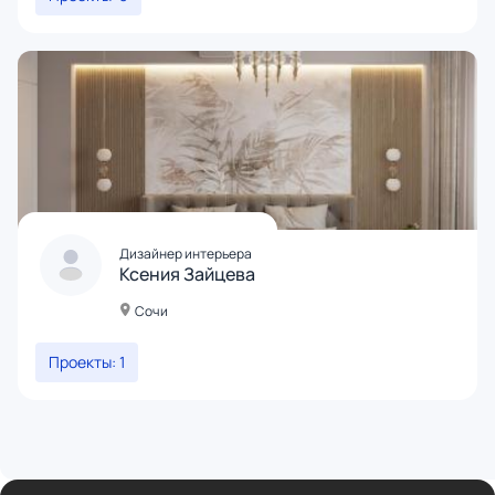
Дизайнер интерьера
Ксения Зайцева
Сочи
Проекты: 1