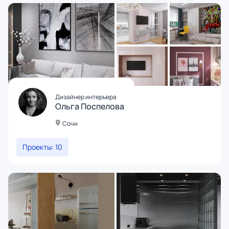
Дизайнер интерьера
Ольга Поспелова
Сочи
Проекты: 10