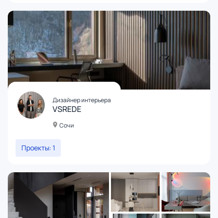
Дизайнер интерьера
VSREDE
Сочи
Проекты: 1