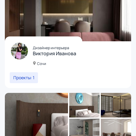
Дизайнер интерьера
Виктория Иванова
Сочи
Проекты: 1