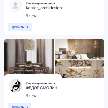
Дизайнер интерьера
Kostar_archidesign
Сочи
Проекты: 10
Дизайнер интерьера
ФЕДОР СМОЛИН
Сочи
Проекты: 3