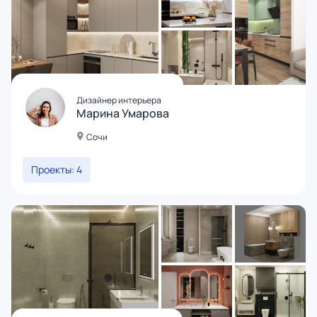
Дизайнер интерьера
Марина Умарова
Сочи
Проекты: 4