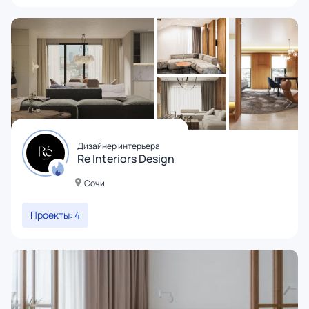
Дизайнер интерьера
Re Interiors Design
Сочи
Проекты: 4