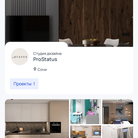
Студия дизайна
ProStatus
Сочи
Проекты: 1