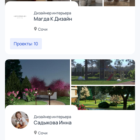
Дизайнер интерьера
Магда К Дизайн
Сочи
Проекты: 10
Дизайнер интерьера
Садыкова Инна
Сочи