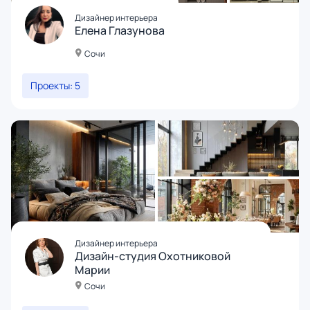
Дизайнер интерьера
Елена Глазунова
Сочи
Проекты: 5
Дизайнер интерьера
Дизайн-студия Охотниковой
Марии
Сочи